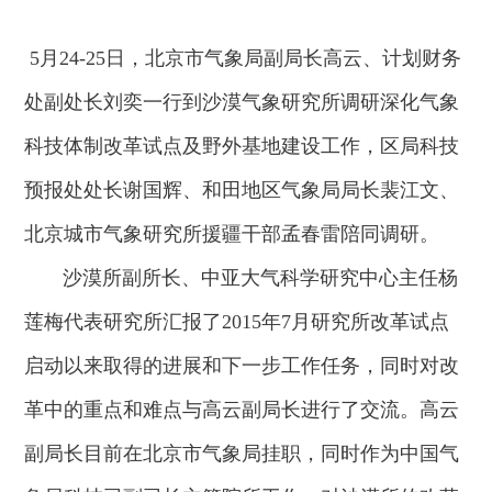
5月24-25日，北京市气象局副局长高云、计划财务
处副处长刘奕一行到沙漠气象研究所调研深化气象
科技体制改革试点及野外基地建设工作，区局科技
预报处处长谢国辉、和田地区气象局局长裴江文、
北京城市气象研究所援疆干部孟春雷陪同调研。
沙漠所副所长、中亚大气科学研究中心主任杨
莲梅代表研究所汇报了2015年7月研究所改革试点
启动以来取得的进展和下一步工作任务，同时对改
革中的重点和难点与高云副局长进行了交流。高云
副局长目前在北京市气象局挂职，同时作为中国气