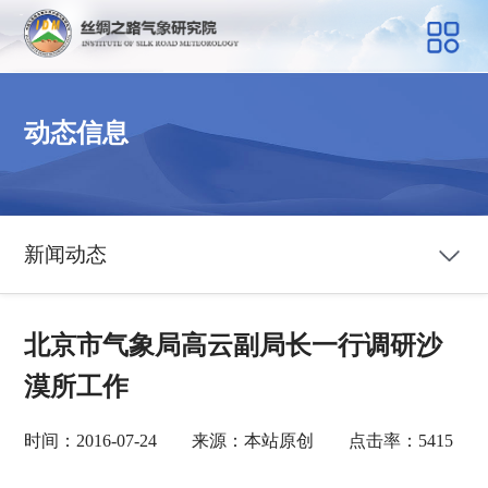
动态信息
新闻动态
北京市气象局高云副局长一行调研沙
漠所工作
时间：2016-07-24 来源：本站原创 点击率：5415