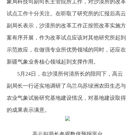
象局科技司副司长主管院所工作，对沙漠所的改革
试点工作十分关注。在听取了研究所的汇报后高云
副局长表示，沙漠所的改革工作正按照改革实施方
案有序开展，作为改革试点应该对其他研究所起到
示范效应，在做强专业所优势领域的同时，还应在
新疆气象业务核心领域起到支撑作用。
5月24日，在沙漠所何清所长的陪同下，高云
副局长一行还实地调研了乌兰乌苏绿洲农田生态与
农业气象试验研究基地建设情况，对基地建设取得
的成果表示满意。
高云副局长参观数值预报平台