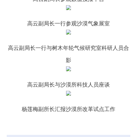
高云副局长一行参观沙漠气象展室
高云副局长一行与树木年轮气候研究室科研人员合
影
高云副局长与沙漠所科技人员座谈
杨莲梅副所长汇报沙漠所改革试点工作