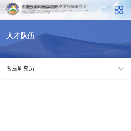
人才队伍
客座研究员