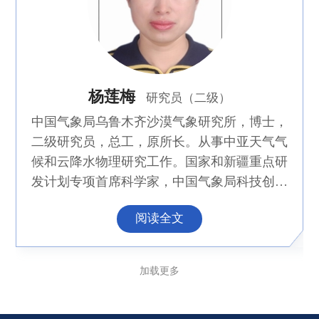
杨莲梅
研究员（二级）
中国气象局乌鲁木齐沙漠气象研究所，博士，
二级研究员，总工，原所长。从事中亚天气气
候和云降水物理研究工作。国家和新疆重点研
发计划专项首席科学家，中国气象局科技创新
高层次“领军人才”、新疆科技创新高层次“领
阅读全文
军人才”和“突出贡献优秀专家”。建立了中亚
首个“云降水物理野外观测综合实验基地”，推
动新疆云降水物理学科和团队建设，在降水天
加载更多
气机理和预报技术、云降水物理、空中水资源
开发利用取得创新性成果。主持完成国家重点