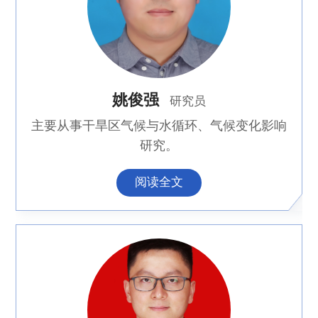
姚俊强
研究员
主要从事干旱区气候与水循环、气候变化影响
研究。
阅读全文