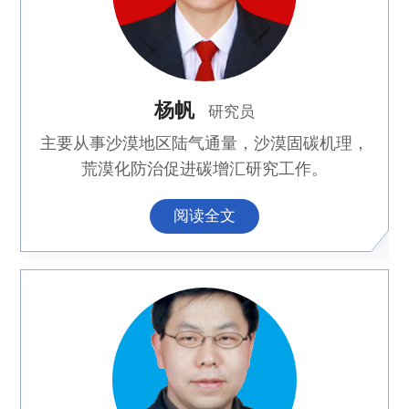
杨帆
研究员
主要从事沙漠地区陆气通量，沙漠固碳机理，
荒漠化防治促进碳增汇研究工作。
阅读全文