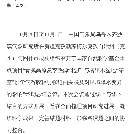
率：4285
10月28日至11月2日，中国气象局乌鲁木齐沙
漠气象研究所在新疆克孜勒苏柯尔克孜自治州（克
州）阿图什市成功组织召开了国家自然科学基金重
点项目“青藏高原夏季热源“北扩”与塔里木盆地“滞
空”沙尘气溶胶辐射强迫的关联及对区域降水变异
的影响”终期总结会议。本次会议通过线上与线下
结合的方式开展，旨在全面梳理项目研究进展，凝
练科学成果，完善结题材料，加强各课题之间的协
同整合。