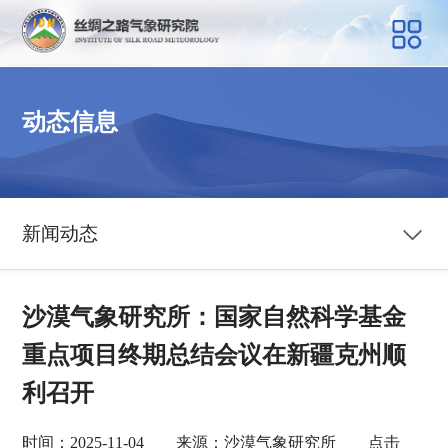
动态信息
新闻动态
沙漠气象研究所：国家自然科学基金
重点项目终期总结会议在新疆克州顺
利召开
时间：2025-11-04 来源：沙漠气象研究所 点击