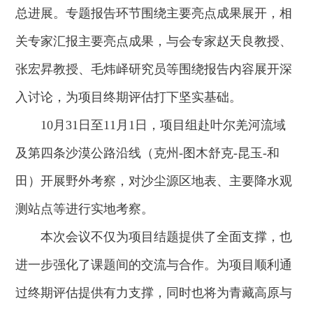
总进展。专题报告环节围绕主要亮点成果展开，相
关专家汇报主要亮点成果，与会专家赵天良教授、
张宏昇教授、毛炜峄研究员等围绕报告内容展开深
入讨论，为项目终期评估打下坚实基础。
10月31日至11月1日，项目组赴叶尔羌河流域
及第四条沙漠公路沿线（克州-图木舒克-昆玉-和
田）开展野外考察，对沙尘源区地表、主要降水观
测站点等进行实地考察。
本次会议不仅为项目结题提供了全面支撑，也
进一步强化了课题间的交流与合作。为项目顺利通
过终期评估提供有力支撑，同时也将为青藏高原与