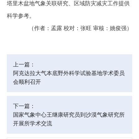
塔里木盆地气象关联研究、区域防灾减灾工作提供
科学参考。
（作者：孟露 校对：张旺 审核：姚俊强）
上一篇：
阿克达拉大气本底野外科学试验基地学术委员
会顺利召开
下一篇：
国家气象中心王继康研究员到沙漠气象研究所
开展所学术交流