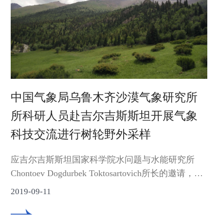
中国气象局乌鲁木齐沙漠气象研究所
所科研人员赴吉尔吉斯斯坦开展气象
科技交流进行树轮野外采样
应吉尔吉斯斯坦国家科学院水问题与水能研究所
Chontoev Dogdurbek Toktosartovich所长的邀请，中
国气象局乌鲁木齐沙漠气象研究所张同文研究员和
2019-09-11
喻树龙副研究员一行2人于2019年7月19日-30日赴吉
尔吉斯斯坦开展气象科技交流并进行与野外采样。