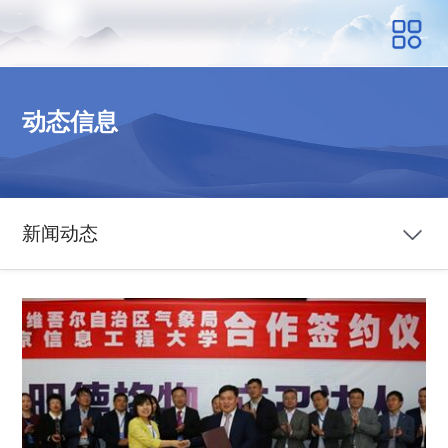
动态信息
新闻动态