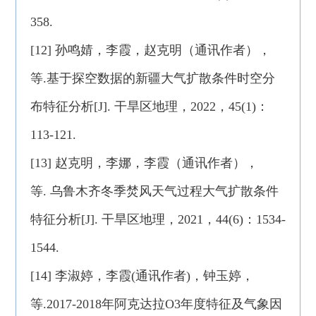
358.
[12] 孙鸣婧，李霞，赵克明（通讯作者），
等.基于探空数据的新疆大气扩散条件时空分
布特征分析[J]. 干旱区地理，2022，45(1)：
113-121.
[13] 赵克明，李娜，李霞（通讯作者），
等. 乌鲁木齐冬季焚风天气过程大气扩散条件
特征分析[J]. 干旱区地理，2021，44(6)：1534-
1544.
[14] 李淑婷，李霞(通讯作者)，钟玉婷，
等.2017-2018年阿克达拉O3年度特征及气象因