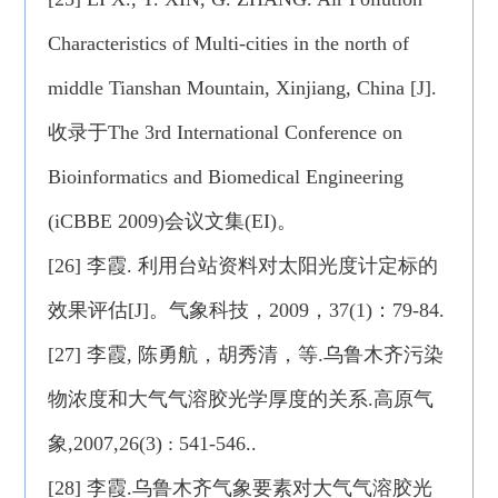
Characteristics of Multi-cities in the north of
middle Tianshan Mountain, Xinjiang, China [J].
收录于The 3rd International Conference on
Bioinformatics and Biomedical Engineering
(iCBBE 2009)会议文集(EI)。
[26] 李霞. 利用台站资料对太阳光度计定标的
效果评估[J]。气象科技，2009，37(1)：79-84.
[27] 李霞, 陈勇航，胡秀清，等.乌鲁木齐污染
物浓度和大气气溶胶光学厚度的关系.高原气
象,2007,26(3) : 541-546..
[28] 李霞.乌鲁木齐气象要素对大气气溶胶光