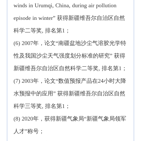
winds in Urumqi, China, during air pollution
episode in winter” 获得新疆维吾尔自治区自然
科学二等奖, 排名第1；
(6) 2007年，论文“南疆盆地沙尘气溶胶光学特
性及我国沙尘天气强度划分标准的研究” 获得
新疆维吾尔自治区自然科学二等奖, 排名第1；
(7) 2003年，论文“数值预报产品在24小时大降
水预报中的应用” 获得新疆维吾尔自治区自然
科学三等奖, 排名第1；
(8) 2020年，获得新疆气象局“新疆气象局领军
人才”称号；