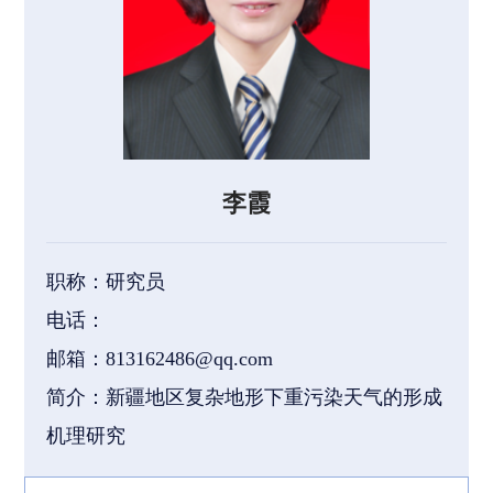
李霞
职称：研究员
电话：
邮箱：813162486@qq.com
简介：新疆地区复杂地形下重污染天气的形成
机理研究