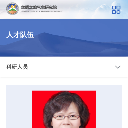
人才队伍
科研人员