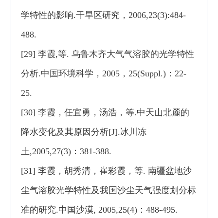
学特性的影响.干旱区研究，2006,23(3):484-
488.
[29] 李霞,等. 乌鲁木齐大气气溶胶的光学特性
分析.中国环境科学，2005，25(Suppl.)：22-
25.
[30] 李霞，任宜勇，汤浩，等.中天山北麓的
降水变化及其原因分析[J].冰川冻
土,2005,27(3)：381-388.
[31] 李霞，胡秀清，崔彩霞，等. 南疆盆地沙
尘气溶胶光学特性及我国沙尘天气强度划分标
准的研究.中国沙漠, 2005,25(4)：488-495.