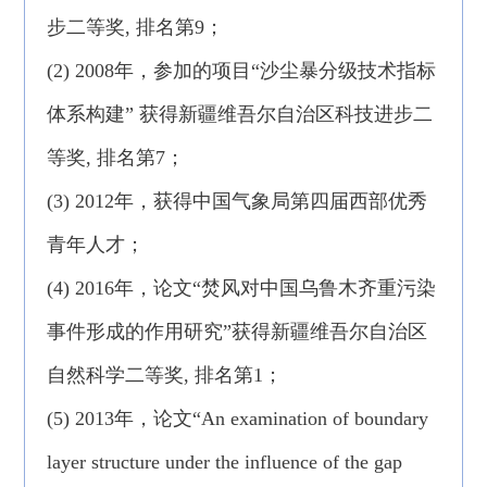
步二等奖, 排名第9；
(2) 2008年，参加的项目“沙尘暴分级技术指标
体系构建” 获得新疆维吾尔自治区科技进步二
等奖, 排名第7；
(3) 2012年，获得中国气象局第四届西部优秀
青年人才；
(4) 2016年，论文“焚风对中国乌鲁木齐重污染
事件形成的作用研究”获得新疆维吾尔自治区
自然科学二等奖, 排名第1；
(5) 2013年，论文“An examination of boundary
layer structure under the influence of the gap