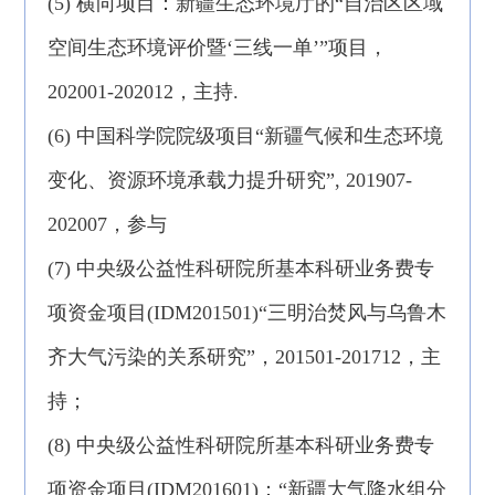
(5) 横向项目：新疆生态环境厅的“自治区区域
空间生态环境评价暨‘三线一单’”项目，
202001-202012，主持.
(6) 中国科学院院级项目“新疆气候和生态环境
变化、资源环境承载力提升研究”, 201907-
202007，参与
(7) 中央级公益性科研院所基本科研业务费专
项资金项目(IDM201501)“三明治焚风与乌鲁木
齐大气污染的关系研究”，201501-201712，主
持；
(8) 中央级公益性科研院所基本科研业务费专
项资金项目(IDM201601)：“新疆大气降水组分