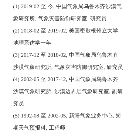
(1) 2019-02 至 今, 中国气象局乌鲁木齐沙漠气
象研究所, 气象灾害防御研究室, 研究员
(2) 2018-02 至 2019-02, 美国密歇根州立大学
地理系访学一年
(3) 2017-12 至 2018-02, 中国气象局乌鲁木齐
沙漠气象研究所, 气象灾害防御研究室, 研究员
(4) 2002-05 至 2017-12, 中国气象局乌鲁木齐
沙漠气象研究所, 沙漠边界层气象研究室, 副研
究员
(5) 1992-08 至 2002-05, 新疆气象业务中心, 短
期天气预报科, 工程师