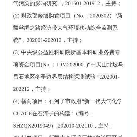
气污染的影响研究”，201601-201912，主持；
(2) 财政部修缮购置项目（No.：2020302）“新
疆丝绸之路经济带大气环境移动综合监测系
统”，202001-202012，主持；
(3) 中央级公益性科研院所基本科研业务费专
项资金项目(No.：IDM2020001)“中天山北坡乌
昌石地区冬季边界层结构探测试验 ”,202001-
202212，主持；
(4) 横向项目：石河子市政府“新一代大气化学
CUACE在石河子的构建”（编号：
SHZQX2019049）,202010-202110，主持；