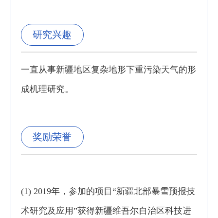
研究兴趣
一直从事新疆地区复杂地形下重污染天气的形
成机理研究。
奖励荣誉
(1) 2019年，参加的项目“新疆北部暴雪预报技
术研究及应用”获得新疆维吾尔自治区科技进