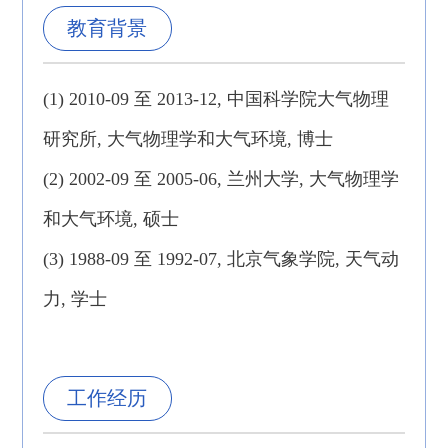
教育背景
(1) 2010-09 至 2013-12, 中国科学院大气物理
研究所, 大气物理学和大气环境, 博士
(2) 2002-09 至 2005-06, 兰州大学, 大气物理学
和大气环境, 硕士
(3) 1988-09 至 1992-07, 北京气象学院, 天气动
力, 学士
工作经历