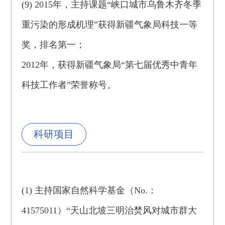
(9) 2015年，主持课题“峡口城市乌鲁木齐冬季
重污染的形成机理”获得新疆气象局科技一等
奖，排名第一；
2012年，获得新疆气象局“第七届优秀中青年
科技工作者”荣誉称号。
科研项目
(1) 主持国家自然科学基金（No.：
41575011）“天山北坡三明治焚风对城市群大