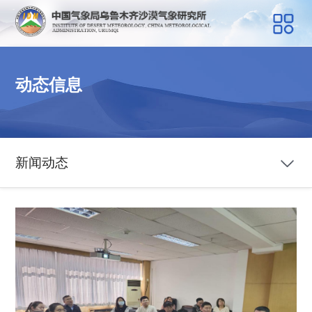
动态信息
新闻动态