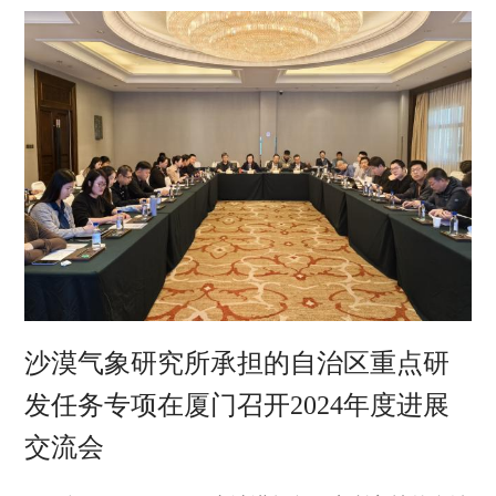
实验室2024年工作进行了总结，对未来的发展方向
等进行了深入的探讨交流。
沙漠气象研究所承担的自治区重点研
发任务专项在厦门召开2024年度进展
交流会