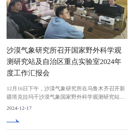
沙漠气象研究所召开国家野外科学观
测研究站及自治区重点实验室2024年
度工作汇报会
12月16日下午，沙漠气象研究所在乌鲁木齐召开新
疆塔克拉玛干沙漠气象国家野外科学观测研究站及
新疆沙漠气象及沙尘暴重点实验室2024年度工作汇
2024-12-17
报会。学术委员会中国科学院大气物理研究所吕达
仁院士、兰州大学黄建平院士等专家及野外站研究
人员20余人通过线上与线下结合的方式对野外站及