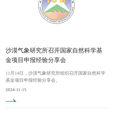
沙漠气象研究所召开国家自然科学基
金项目申报经验分享会
11月14日，沙漠气象研究所组织召开国家自然科学
基金项目申报经验分享会。
2024-11-15