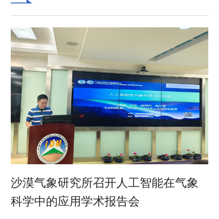
绕“从年轮 看世界”主题开展科普。此次活动采取线
上线下相结合的方式进行，广州的小朋友利用线上
直播参与活动。
沙漠气象研究所召开人工智能在气象
科学中的应用学术报告会