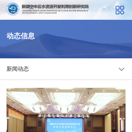
动态信息
新闻动态