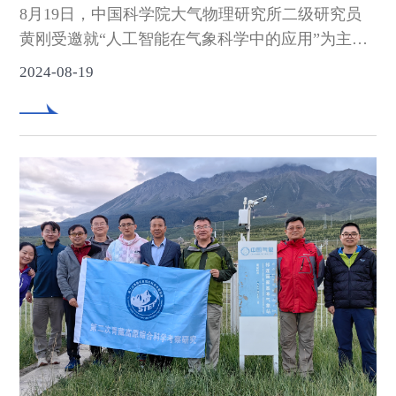
8月19日，中国科学院大气物理研究所二级研究员
黄刚受邀就“人工智能在气象科学中的应用”为主题
在沙漠气象研究所做了精彩的学术报告。
2024-08-19