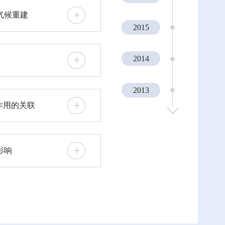
气候重建
2015
2014
2013
作用的关联
2012
影响
2011
2010
2009