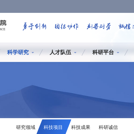
科学研究
人才队伍
科研平台
研究领域
科技项目
科技成果
科研诚信