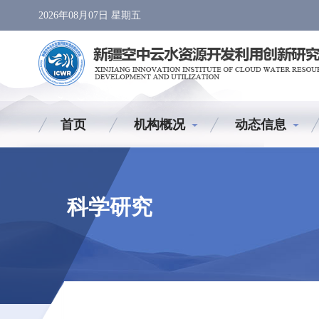
2026年08月07日 星期五
首页
机构概况
动态信息
科学研究