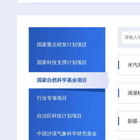
国家重点研发计划项目
国家科技支撑计划项目
水汽
国家自然科学基金项目
滴灌
行业专项项目
自治区科技计划项目
新疆
中国沙漠气象科学研究基金