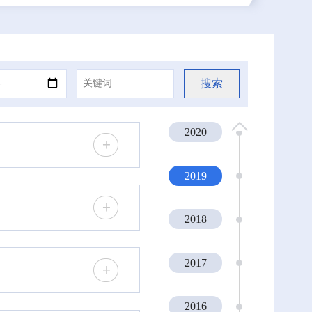
2023
2022
2021
2020
2019
2018
2017
2016