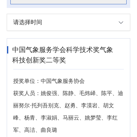
请选择时间
中国气象服务学会科学技术奖气象
科技创新奖二等奖
授奖单位：中国气象服务协会
获奖人员：姚俊强、陈静、毛炜峄、陈平、迪
丽努尔·托列吾别克、赵勇、李漠岩、胡文
峰、杨青、李淑娟、马丽云、姚梦莹、李红
军、高洁、曲良璐