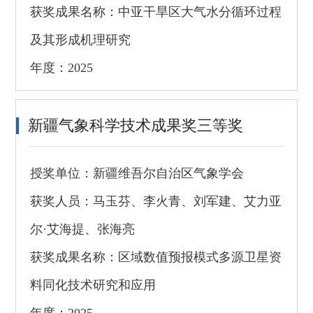
获奖成果名称：中亚干旱区大气水分循环过程
及其形成机理研究
年度：2025
新疆气象科学技术成果奖三等奖
授奖单位：新疆维吾尔自治区气象学会
获奖人员：马玉芬、李火青、刘军建、艾力亚
尔·艾海提、张海亮
获奖成果名称：区域数值预报模式多源卫星资
料同化技术研究和应用