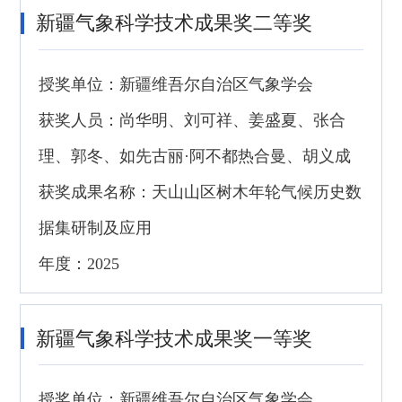
新疆气象科学技术成果奖二等奖
授奖单位：新疆维吾尔自治区气象学会
获奖人员：尚华明、刘可祥、姜盛夏、张合
理、郭冬、如先古丽·阿不都热合曼、胡义成
获奖成果名称：天山山区树木年轮气候历史数
据集研制及应用
年度：2025
新疆气象科学技术成果奖一等奖
授奖单位：新疆维吾尔自治区气象学会