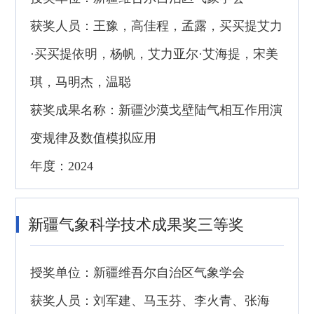
获奖人员：王豫，高佳程，孟露，买买提艾力
·买买提依明，杨帆，艾力亚尔·艾海提，宋美
琪，马明杰，温聪
获奖成果名称：新疆沙漠戈壁陆气相互作用演
变规律及数值模拟应用
年度：2024
新疆气象科学技术成果奖三等奖
授奖单位：新疆维吾尔自治区气象学会
获奖人员：刘军建、马玉芬、李火青、张海