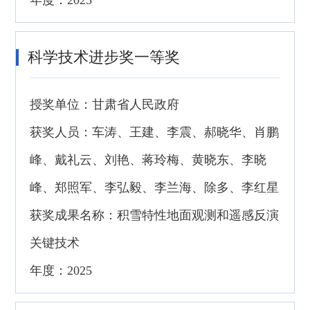
年度：2025
科学技术进步奖一等奖
授奖单位：甘肃省人民政府
获奖人员：车涛、王建、李震、郝晓华、肖鹏
峰、戴礼云、刘艳、蒋玲梅、黄晓东、李晓
峰、郑照军、李弘毅、李兰海、除多、李红星
获奖成果名称：积雪特性地面观测和遥感反演
关键技术
年度：2025