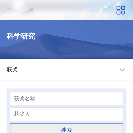
科学研究
获奖