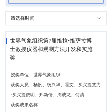
请选择时间
世界气象组织第7届维拉•维萨拉博
士教授仪器和观测方法开发和实施
奖
授奖单位：世界气象组织
获奖人员：杨帆、杨兴华、霍文、买买提艾力
·买买提依明、郑新倩、周成龙、何清
获奖成果名称：