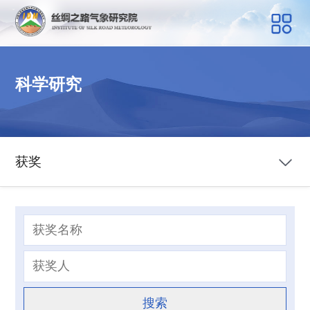
科学研究
获奖