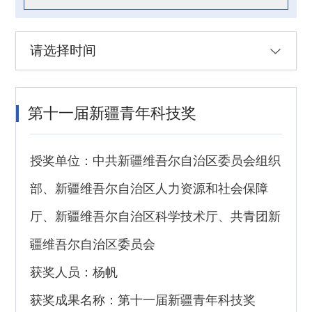
请选择时间
第十一届新疆青年科技奖
授奖单位：中共新疆维吾尔自治区委员会组织
部、新疆维吾尔自治区人力资源和社会保障
厅、新疆维吾尔自治区科学技术厅、共青团新
疆维吾尔自治区委员会
获奖人员：杨帆
获奖成果名称：第十一届新疆青年科技奖