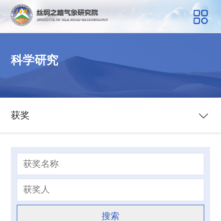
科学研究
获奖