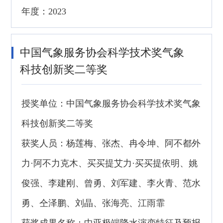
年度：2023
中国气象服务协会科学技术奖气象
科技创新奖二等奖
授奖单位：中国气象服务协会科学技术奖气象
科技创新奖二等奖
获奖人员：杨莲梅、张杰、冉令坤、阿不都外
力·阿不力克木、买买提艾力·买买提依明、姚
俊强、李建刚、曾勇、刘军建、李火青、范水
勇、仝泽鹏、刘晶、张海亮、江雨霏